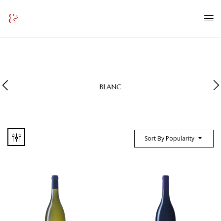
BLANC
Sort By Popularity