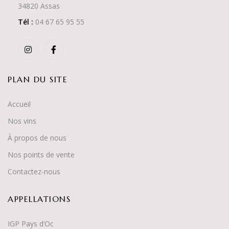
34820 Assas
Tél :
04 67 65 95 55
PLAN DU SITE
Accueil
Nos vins
À propos de nous
Nos points de vente
Contactez-nous
APPELLATIONS
IGP Pays d’Oc