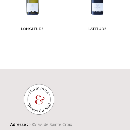
LONGITUDE
LATITUDE
Adresse :
285 av. de Sainte Croix