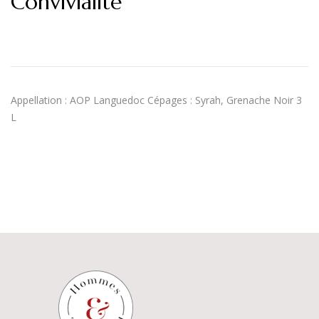
Convivialité
Appellation : AOP Languedoc Cépages : Syrah, Grenache Noir 3
L