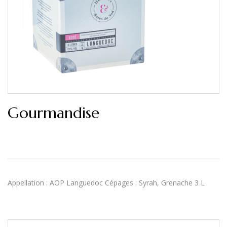
Gourmandise
Appellation : AOP Languedoc Cépages : Syrah, Grenache 3 L