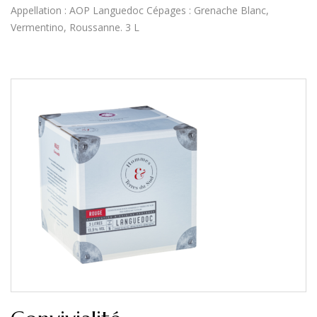
Appellation : AOP Languedoc Cépages : Grenache Blanc,
Vermentino, Roussanne. 3 L