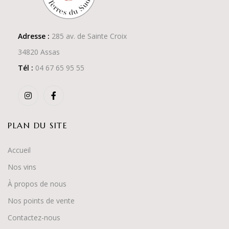
Adresse :
285 av. de Sainte Croix
34820 Assas
Tél :
04 67 65 95 55
PLAN DU SITE
Accueil
Nos vins
À propos de nous
Nos points de vente
Contactez-nous