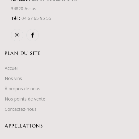
34820 Assas
Tél :
04 67 65 95 55
PLAN DU SITE
Accueil
Nos vins
À propos de nous
Nos points de vente
Contactez-nous
APPELLATIONS