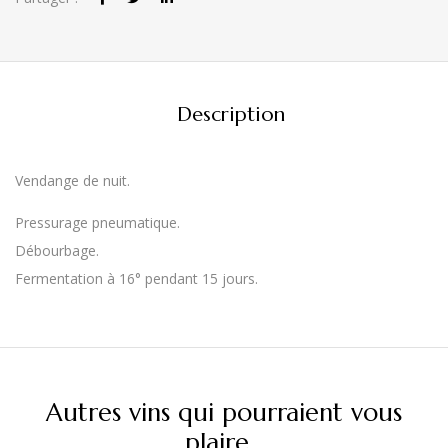
Description
Vendange de nuit.
Pressurage pneumatique.
Débourbage.
Fermentation à 16° pendant 15 jours.
Autres vins qui pourraient vous
plaire...