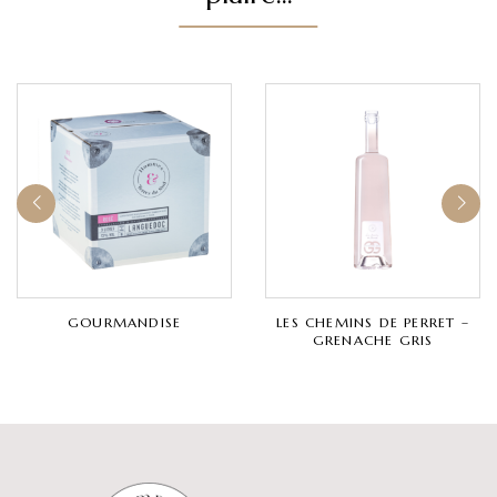
GOURMANDISE
LES CHEMINS DE PERRET –
GRENACHE GRIS