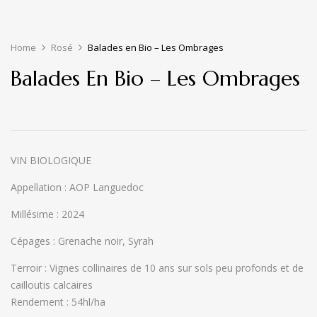
Home
Rosé
Balades en Bio – Les Ombrages
Balades En Bio – Les Ombrages
VIN BIOLOGIQUE
Appellation : AOP Languedoc
Millésime : 2024
Cépages : Grenache noir, Syrah
Terroir : Vignes collinaires de 10 ans sur sols peu profonds et de
cailloutis calcaires
Rendement : 54hl/ha