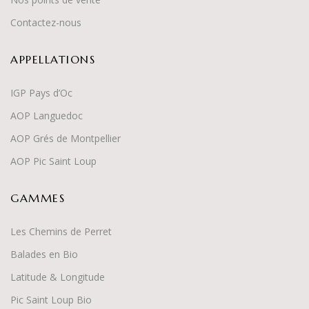
Contactez-nous
APPELLATIONS
IGP Pays d’Oc
AOP Languedoc
AOP Grés de Montpellier
AOP Pic Saint Loup
GAMMES
Les Chemins de Perret
Balades en Bio
Latitude & Longitude
Pic Saint Loup Bio