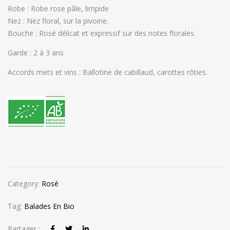
Robe : Robe rose pâle, limpide
Nez : Nez floral, sur la pivoine.
Bouche : Rosé délicat et expressif sur des notes florales.
Garde : 2 à 3 ans
Accords mets et vins : Ballotine de cabillaud, carottes rôties.
Category:
Rosé
Tag:
Balades En Bio
Partager :