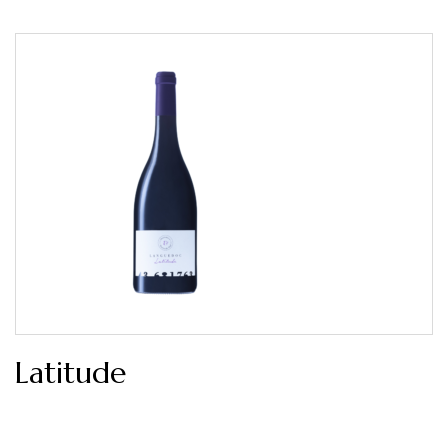
Latitude