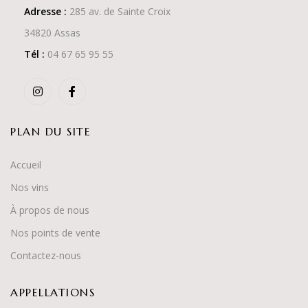
Adresse :
285 av. de Sainte Croix
34820 Assas
Tél :
04 67 65 95 55
PLAN DU SITE
Accueil
Nos vins
À propos de nous
Nos points de vente
Contactez-nous
APPELLATIONS