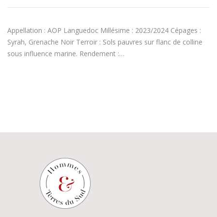
Appellation : AOP Languedoc Millésime : 2023/2024 Cépages :
Syrah, Grenache Noir Terroir : Sols pauvres sur flanc de colline
sous influence marine. Rendement :…