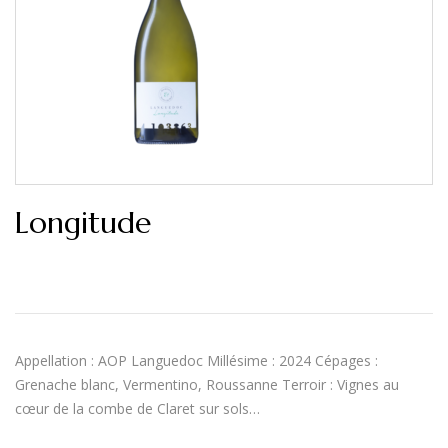
Longitude
Appellation : AOP Languedoc Millésime : 2024 Cépages :
Grenache blanc, Vermentino, Roussanne Terroir : Vignes au
cœur de la combe de Claret sur sols…