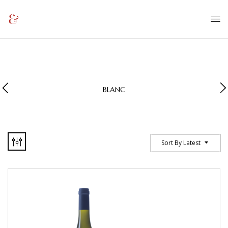
BLANC
Sort By Latest