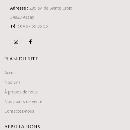
Adresse :
285 av. de Sainte Croix
34820 Assas
Tél :
04 67 65 95 55
PLAN DU SITE
Accueil
Nos vins
À propos de nous
Nos points de vente
Contactez-nous
APPELLATIONS