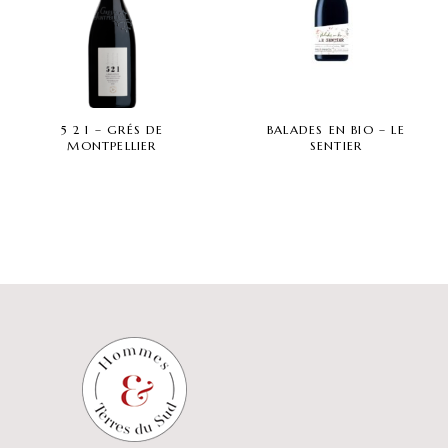
5 2 1 – GRÉS DE
BALADES EN BIO – LE
MONTPELLIER
SENTIER