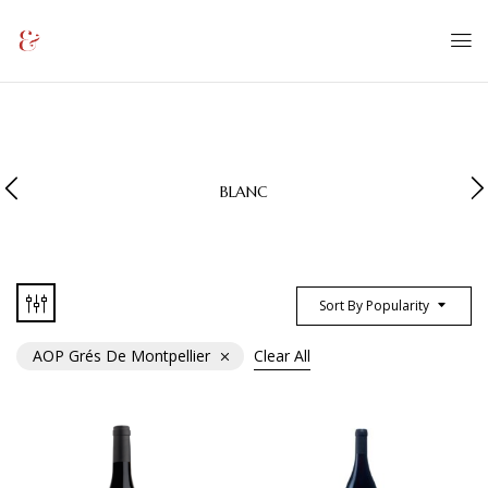
BLANC
Sort By Popularity
AOP Grés De Montpellier
Clear All