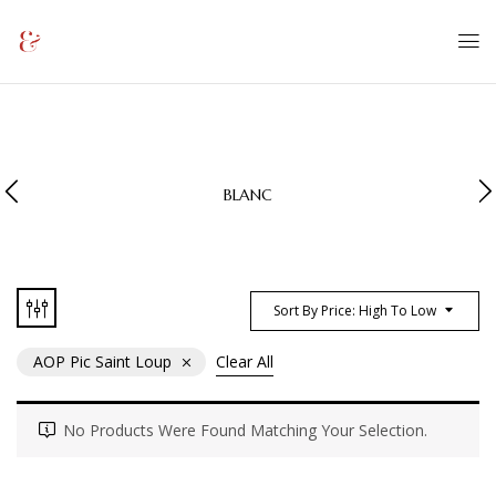
BLANC
Sort By Price: High To Low
AOP Pic Saint Loup
Clear All
No Products Were Found Matching Your Selection.