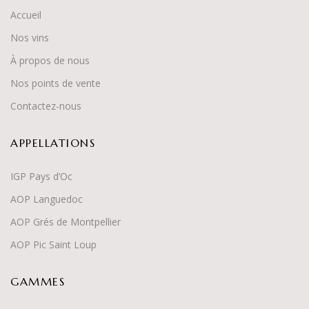
Accueil
Nos vins
À propos de nous
Nos points de vente
Contactez-nous
APPELLATIONS
IGP Pays d’Oc
AOP Languedoc
AOP Grés de Montpellier
AOP Pic Saint Loup
GAMMES