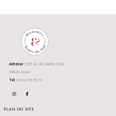
Adresse :
285 av. de Sainte Croix
34820 Assas
Tél :
04 67 65 95 55
PLAN DU SITE