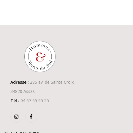
Adresse :
285 av. de Sainte Croix
34820 Assas
Tél :
04 67 65 95 55