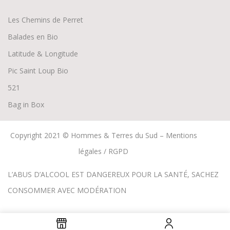
Les Chemins de Perret
Balades en Bio
Latitude & Longitude
Pic Saint Loup Bio
52
1
Bag in Box
Copyright 2021 © Hommes & Terres du Sud –
Mentions
légales / RGPD
L’ABUS D’ALCOOL EST DANGEREUX POUR LA SANTÉ, SACHEZ
CONSOMMER AVEC MODÉRATION