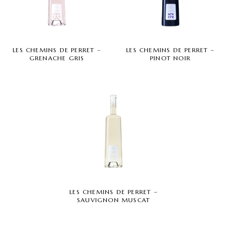
LES CHEMINS DE PERRET –
LES CHEMINS DE PERRET –
GRENACHE GRIS
PINOT NOIR
LES CHEMINS DE PERRET –
SAUVIGNON MUSCAT