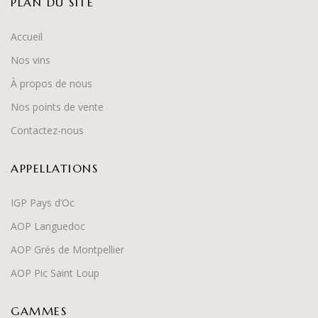
PLAN DU SITE
Accueil
Nos vins
À propos de nous
Nos points de vente
Contactez-nous
APPELLATIONS
IGP Pays d’Oc
AOP Languedoc
AOP Grés de Montpellier
AOP Pic Saint Loup
GAMMES