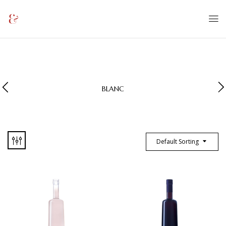
BLANC
Default Sorting